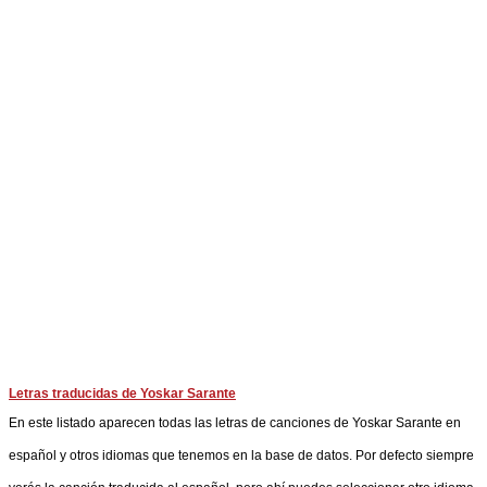
Letras traducidas de Yoskar Sarante
En este listado aparecen todas las letras de canciones de Yoskar Sarante en
español y otros idiomas que tenemos en la base de datos. Por defecto siempre