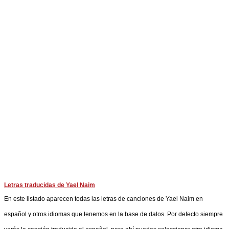
Letras traducidas de Yael Naim
En este listado aparecen todas las letras de canciones de Yael Naim en
español y otros idiomas que tenemos en la base de datos. Por defecto siempre