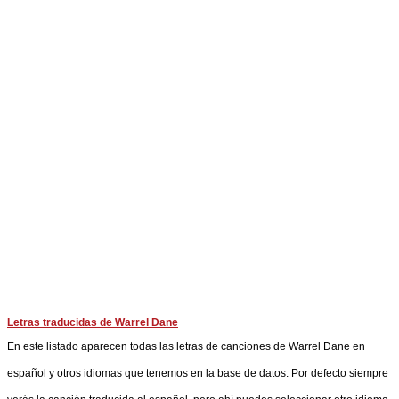
Letras traducidas de Warrel Dane
En este listado aparecen todas las letras de canciones de Warrel Dane en
español y otros idiomas que tenemos en la base de datos. Por defecto siempre