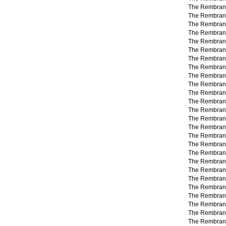
The Rembran
The Rembran
The Rembran
The Rembran
The Rembran
The Rembran
The Rembran
The Rembran
The Rembran
The Rembran
The Rembran
The Rembran
The Rembran
The Rembran
The Rembran
The Rembran
The Rembran
The Rembran
The Rembran
The Rembran
The Rembran
The Rembran
The Rembran
The Rembran
The Rembran
The Rembran