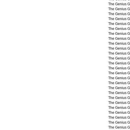
The Genius G
The Genius G
The Genius G
The Genius G
The Genius G
The Genius G
The Genius G
The Genius G
The Genius G
The Genius G
The Genius G
The Genius G
The Genius G
The Genius G
The Genius G
The Genius G
The Genius G
The Genius G
The Genius G
The Genius G
The Genius G
The Genius G
The Genius G
The Genius G
The Genius G
The Genius G