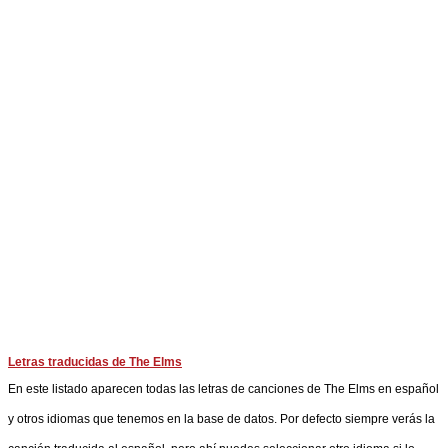
Letras traducidas de The Elms
En este listado aparecen todas las letras de canciones de The Elms en español
y otros idiomas que tenemos en la base de datos. Por defecto siempre verás la