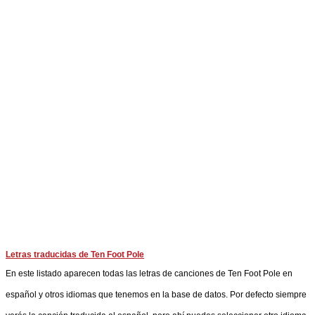
Letras traducidas de Ten Foot Pole
En este listado aparecen todas las letras de canciones de Ten Foot Pole en
español y otros idiomas que tenemos en la base de datos. Por defecto siempre