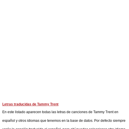
Letras traducidas de Tammy Trent
En este listado aparecen todas las letras de canciones de Tammy Trent en
español y otros idiomas que tenemos en la base de datos. Por defecto siempre