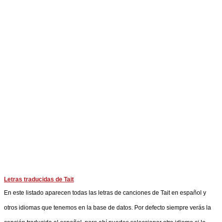
Letras traducidas de Tait
En este listado aparecen todas las letras de canciones de Tait en español y
otros idiomas que tenemos en la base de datos. Por defecto siempre verás la