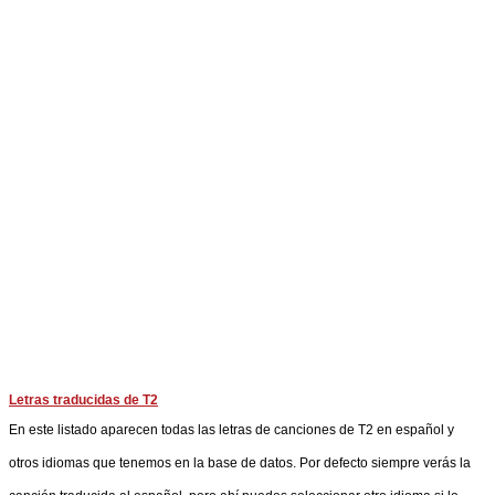
Letras traducidas de T2
En este listado aparecen todas las letras de canciones de T2 en español y
otros idiomas que tenemos en la base de datos. Por defecto siempre verás la