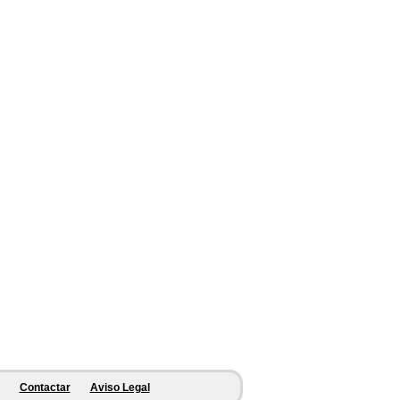
Contactar
Aviso Legal