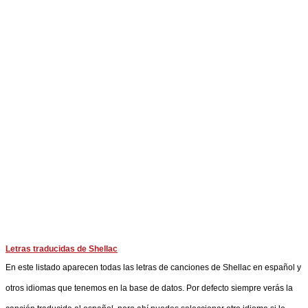
Letras traducidas de Shellac
En este listado aparecen todas las letras de canciones de Shellac en español y
otros idiomas que tenemos en la base de datos. Por defecto siempre verás la