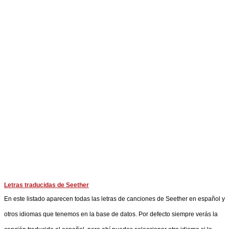
Letras traducidas de Seether
En este listado aparecen todas las letras de canciones de Seether en español y
otros idiomas que tenemos en la base de datos. Por defecto siempre verás la