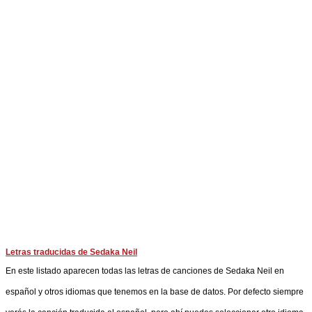
Letras traducidas de Sedaka Neil
En este listado aparecen todas las letras de canciones de Sedaka Neil en
español y otros idiomas que tenemos en la base de datos. Por defecto siempre