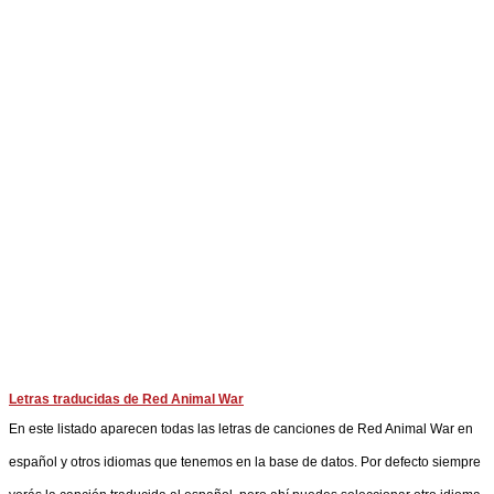
Letras traducidas de Red Animal War
En este listado aparecen todas las letras de canciones de Red Animal War en
español y otros idiomas que tenemos en la base de datos. Por defecto siempre