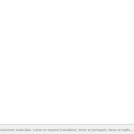
canciones traducidas. Letras en espanol (castellano), letras en portugués, letras en inglés,...