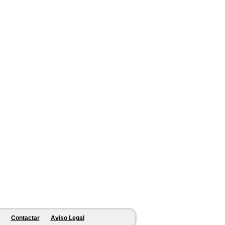
Contactar
Aviso Legal