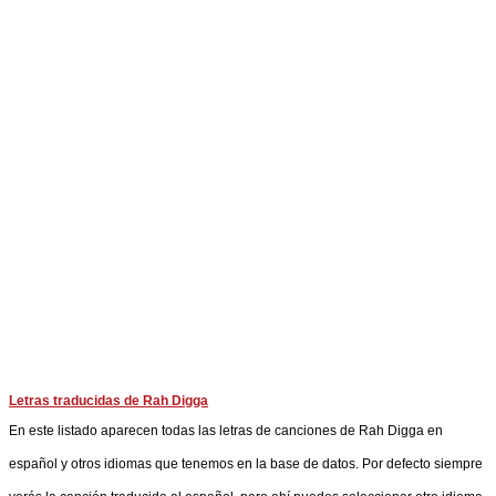
Letras traducidas de Rah Digga
En este listado aparecen todas las letras de canciones de Rah Digga en
español y otros idiomas que tenemos en la base de datos. Por defecto siempre