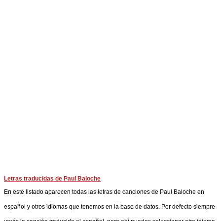
Letras traducidas de Paul Baloche
En este listado aparecen todas las letras de canciones de Paul Baloche en
español y otros idiomas que tenemos en la base de datos. Por defecto siempre