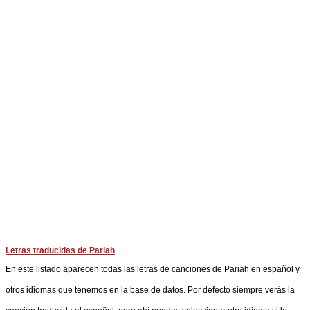
Letras traducidas de Pariah
En este listado aparecen todas las letras de canciones de Pariah en español y
otros idiomas que tenemos en la base de datos. Por defecto siempre verás la