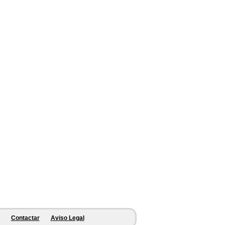
Contactar
Aviso Legal