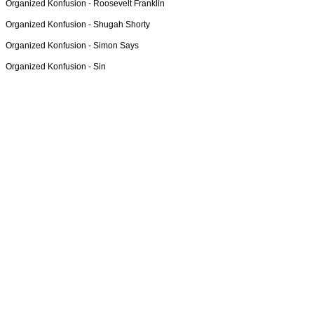
Organized Konfusion -
Roosevelt Franklin
Organized Konfusion -
Shugah Shorty
Organized Konfusion -
Simon Says
Organized Konfusion -
Sin