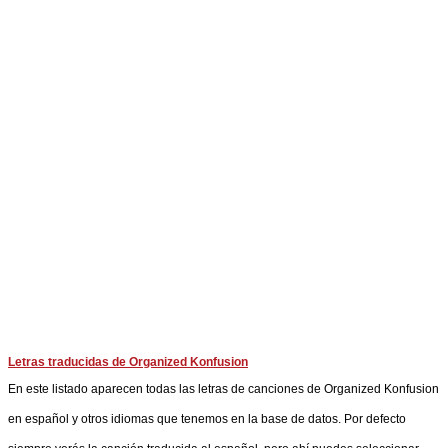
Letras traducidas de Organized Konfusion
En este listado aparecen todas las letras de canciones de Organized Konfusion
en español y otros idiomas que tenemos en la base de datos. Por defecto