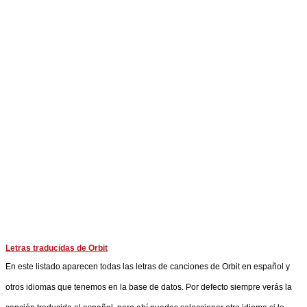
Letras traducidas de Orbit
En este listado aparecen todas las letras de canciones de Orbit en español y
otros idiomas que tenemos en la base de datos. Por defecto siempre verás la