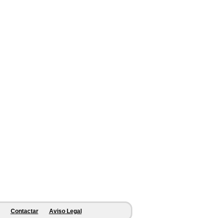
Contactar
Aviso Legal