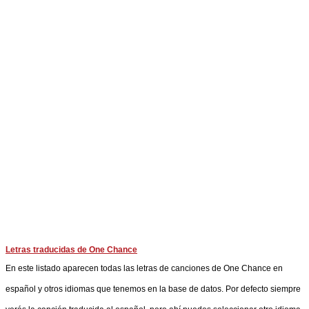
Letras traducidas de One Chance
En este listado aparecen todas las letras de canciones de One Chance en
español y otros idiomas que tenemos en la base de datos. Por defecto siempre