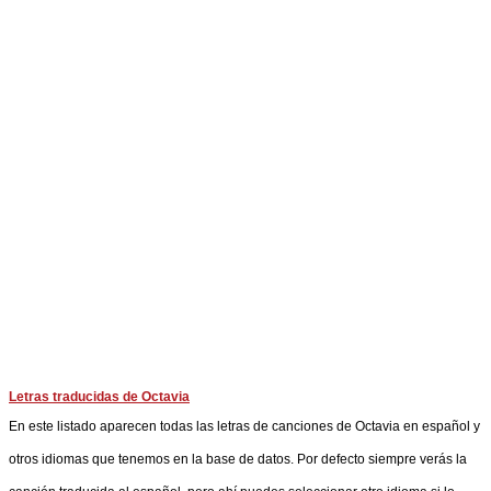
Letras traducidas de Octavia
En este listado aparecen todas las letras de canciones de Octavia en español y
otros idiomas que tenemos en la base de datos. Por defecto siempre verás la