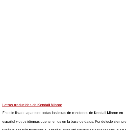
Letras traducidas de Kendall Minroe
En este listado aparecen todas las letras de canciones de Kendall Minroe en
español y otros idiomas que tenemos en la base de datos. Por defecto siempre