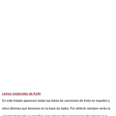
Letras traducidas de Kelly
En este listado aparecen todas las letras de canciones de Kelly en español y
otros idiomas que tenemos en la base de datos. Por defecto siempre verás la