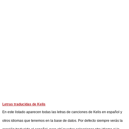
Letras traducidas de Kelis
En este listado aparecen todas las letras de canciones de Kelis en español y
otros idiomas que tenemos en la base de datos. Por defecto siempre verás la