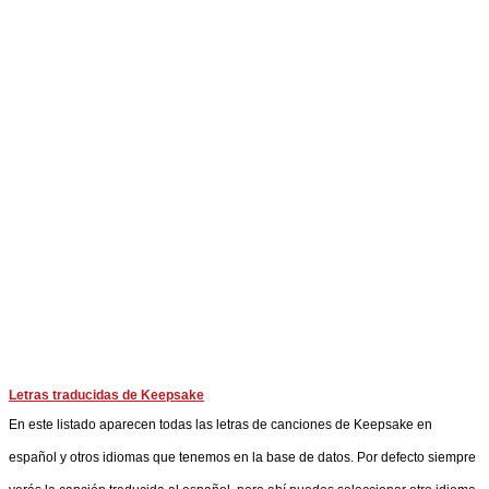
Letras traducidas de Keepsake
En este listado aparecen todas las letras de canciones de Keepsake en
español y otros idiomas que tenemos en la base de datos. Por defecto siempre