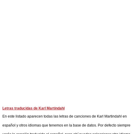
Letras traducidas de Karl Martindahl
En este listado aparecen todas las letras de canciones de Karl Martindahl en
español y otros idiomas que tenemos en la base de datos. Por defecto siempre