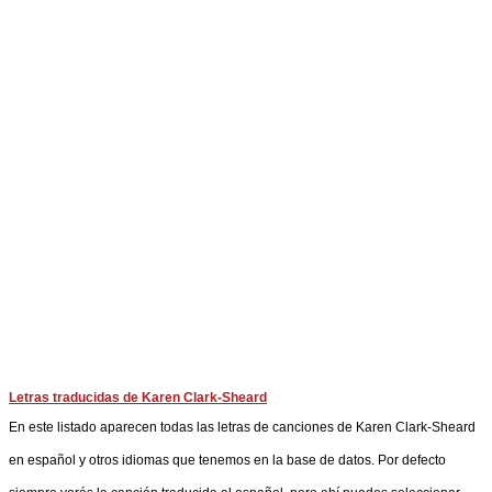
Letras traducidas de Karen Clark-Sheard
En este listado aparecen todas las letras de canciones de Karen Clark-Sheard
en español y otros idiomas que tenemos en la base de datos. Por defecto