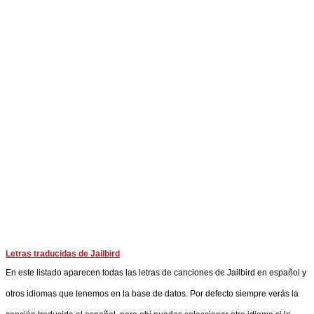
Letras traducidas de Jailbird
En este listado aparecen todas las letras de canciones de Jailbird en español y
otros idiomas que tenemos en la base de datos. Por defecto siempre verás la