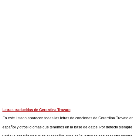
Letras traducidas de Gerardina Trovato
En este listado aparecen todas las letras de canciones de Gerardina Trovato en
español y otros idiomas que tenemos en la base de datos. Por defecto siempre