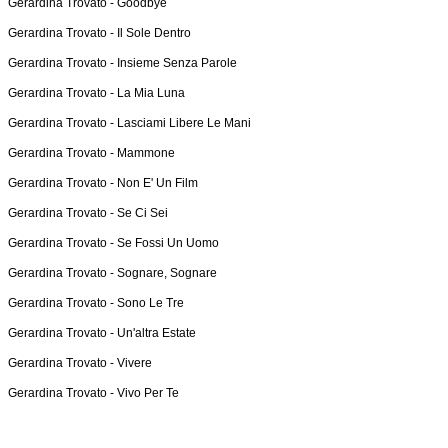
Gerardina Trovato -
Goodbye
Gerardina Trovato -
Il Sole Dentro
Gerardina Trovato -
Insieme Senza Parole
Gerardina Trovato -
La Mia Luna
Gerardina Trovato -
Lasciami Libere Le Mani
Gerardina Trovato -
Mammone
Gerardina Trovato -
Non E' Un Film
Gerardina Trovato -
Se Ci Sei
Gerardina Trovato -
Se Fossi Un Uomo
Gerardina Trovato -
Sognare, Sognare
Gerardina Trovato -
Sono Le Tre
Gerardina Trovato -
Un'altra Estate
Gerardina Trovato -
Vivere
Gerardina Trovato -
Vivo Per Te