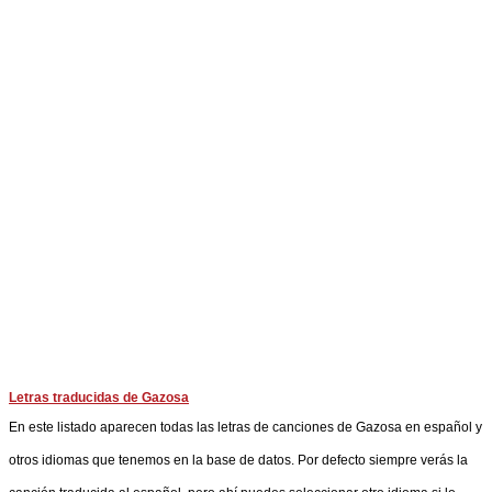
Letras traducidas de Gazosa
En este listado aparecen todas las letras de canciones de Gazosa en español y
otros idiomas que tenemos en la base de datos. Por defecto siempre verás la