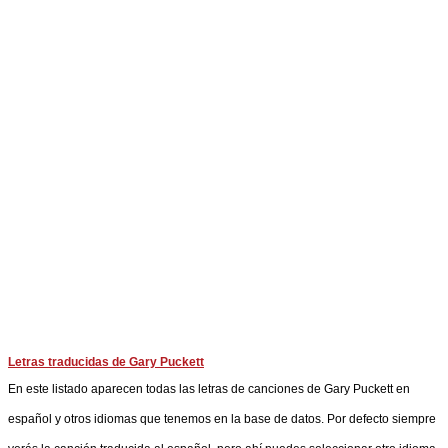
Letras traducidas de Gary Puckett
En este listado aparecen todas las letras de canciones de Gary Puckett en
español y otros idiomas que tenemos en la base de datos. Por defecto siempre