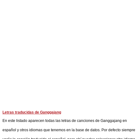
Letras traducidas de Ganggajang
En este listado aparecen todas las letras de canciones de Ganggajang en
español y otros idiomas que tenemos en la base de datos. Por defecto siempre