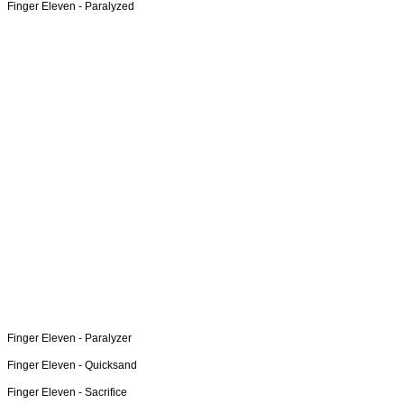
Finger Eleven -
Paralyzed
Finger Eleven -
Paralyzer
Finger Eleven -
Quicksand
Finger Eleven -
Sacrifice