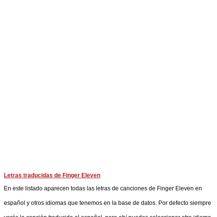
Letras traducidas de Finger Eleven
En este listado aparecen todas las letras de canciones de Finger Eleven en
español y otros idiomas que tenemos en la base de datos. Por defecto siempre