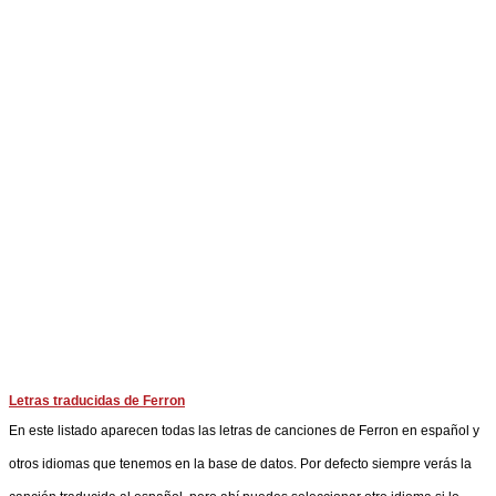
Letras traducidas de Ferron
En este listado aparecen todas las letras de canciones de Ferron en español y
otros idiomas que tenemos en la base de datos. Por defecto siempre verás la