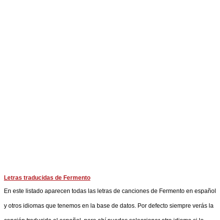
Letras traducidas de Fermento
En este listado aparecen todas las letras de canciones de Fermento en español
y otros idiomas que tenemos en la base de datos. Por defecto siempre verás la