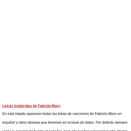
Letras traducidas de Fabrizio Moro
En este listado aparecen todas las letras de canciones de Fabrizio Moro en
español y otros idiomas que tenemos en la base de datos. Por defecto siempre