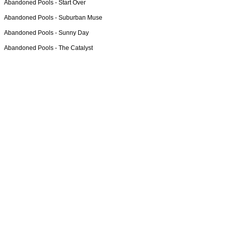
Abandoned Pools -
Start Over
Abandoned Pools -
Suburban Muse
Abandoned Pools -
Sunny Day
Abandoned Pools -
The Catalyst