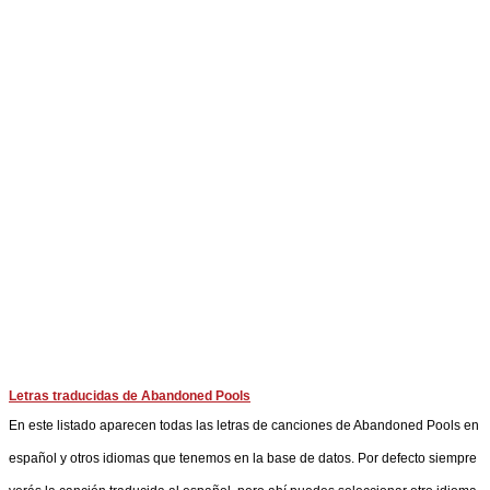
Letras traducidas de Abandoned Pools
En este listado aparecen todas las letras de canciones de Abandoned Pools en
español y otros idiomas que tenemos en la base de datos. Por defecto siempre