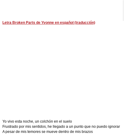
Letra Broken Parts de Yvonne en español (traducción)
Yo vivo esta noche, un colchón en el suelo
Frustrado por mis sentidos, he llegado a un punto que no puedo ignorar
A pesar de mis temores se mueve dentro de mis brazos