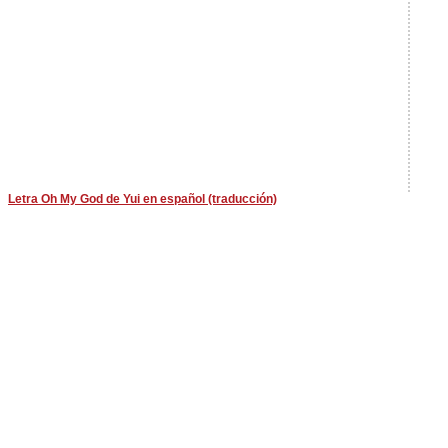
Letra Oh My God de Yui en español (traducción)