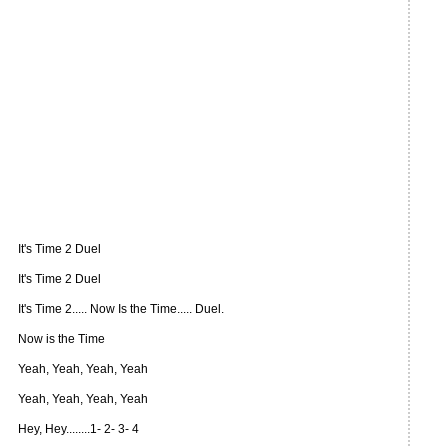
It's Time 2 Duel
It's Time 2 Duel
It's Time 2..... Now Is the Time..... Duel.
Now is the Time
Yeah, Yeah, Yeah, Yeah
Yeah, Yeah, Yeah, Yeah
Hey, Hey........1- 2- 3- 4