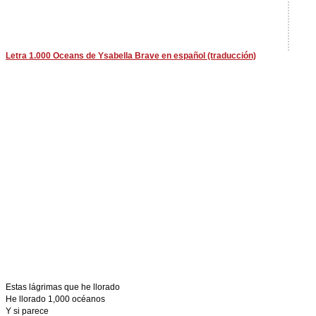
Letra 1.000 Oceans de Ysabella Brave en español (traducción)
Estas lágrimas que he llorado
He llorado 1,000 océanos
Y si parece