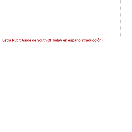
Letra Put It Aside de Youth Of Today en español (traducción)