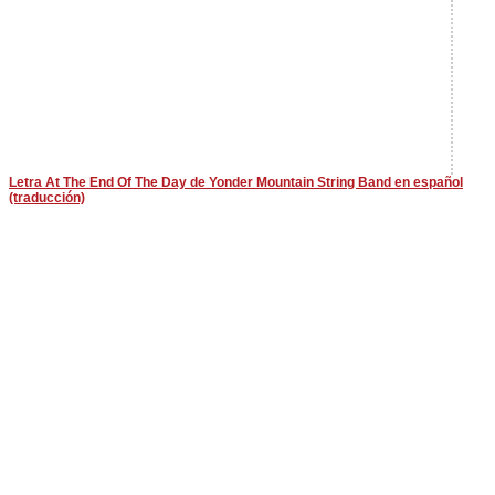
Letra At The End Of The Day de Yonder Mountain String Band en español
(traducción)