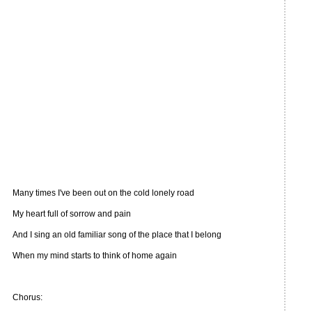
Many times I've been out on the cold lonely road
My heart full of sorrow and pain
And I sing an old familiar song of the place that I belong
When my mind starts to think of home again
Chorus: