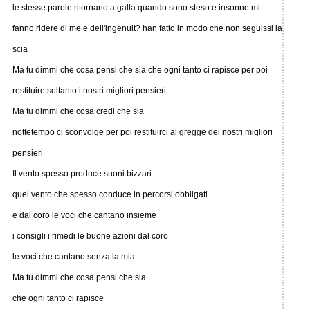
le stesse parole ritornano a galla quando sono steso e insonne mi
fanno ridere di me e dell'ingenuit? han fatto in modo che non seguissi la
scia
Ma tu dimmi che cosa pensi che sia che ogni tanto ci rapisce per poi
restituire soltanto i nostri migliori pensieri
Ma tu dimmi che cosa credi che sia
nottetempo ci sconvolge per poi restituirci al gregge dei nostri migliori
pensieri
Il vento spesso produce suoni bizzari
quel vento che spesso conduce in percorsi obbligati
e dal coro le voci che cantano insieme
i consigli i rimedi le buone azioni dal coro
le voci che cantano senza la mia
Ma tu dimmi che cosa pensi che sia
che ogni tanto ci rapisce