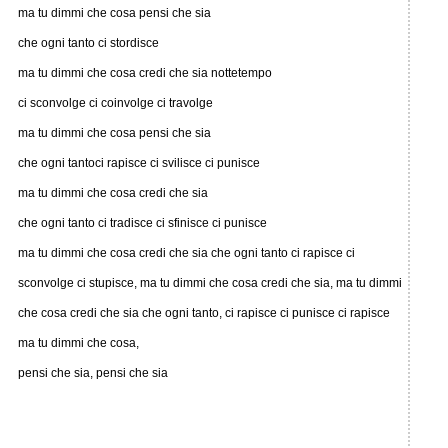
ma tu dimmi che cosa pensi che sia
che ogni tanto ci stordisce
ma tu dimmi che cosa credi che sia nottetempo
ci sconvolge ci coinvolge ci travolge
ma tu dimmi che cosa pensi che sia
che ogni tantoci rapisce ci svilisce ci punisce
ma tu dimmi che cosa credi che sia
che ogni tanto ci tradisce ci sfinisce ci punisce
ma tu dimmi che cosa credi che sia che ogni tanto ci rapisce ci
sconvolge ci stupisce, ma tu dimmi che cosa credi che sia, ma tu dimmi
che cosa credi che sia che ogni tanto, ci rapisce ci punisce ci rapisce
ma tu dimmi che cosa,
pensi che sia, pensi che sia