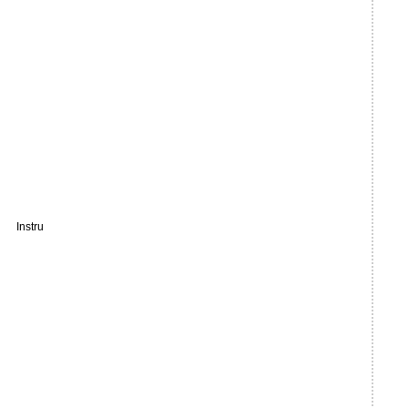
Instru