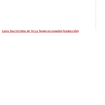
Letra Sea Urchins de Yo La Tengo en español (traducción)