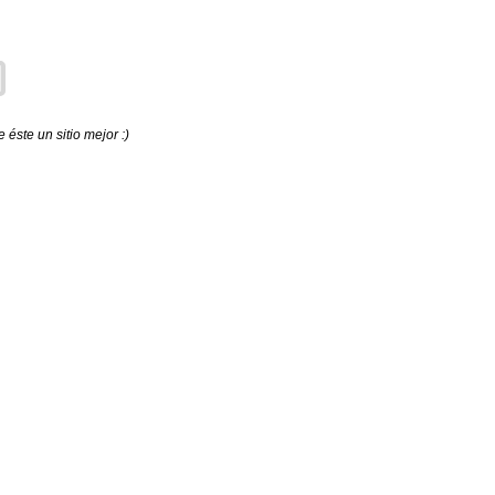
éste un sitio mejor :)